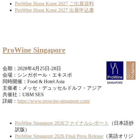
ProWine Hong Kong 2027 ご出展資料
ProWine Hong Kong 2027 出展申込書
ProWine Singapore
会期：2028年4月25日-28日
会場：シンガポール・エキスポ
同時開催：Food & Hotel Asia
主催者：メッセ・デュッセルドルフ・アジア
共催社：UBM SES
詳細：
https://www.prowine-singapore.com/
ProWine Singapore 2026ファイナルレポート
（日本語抄
訳版）
ProWine Singapore 2026 Final Press Release
（英語オリジ