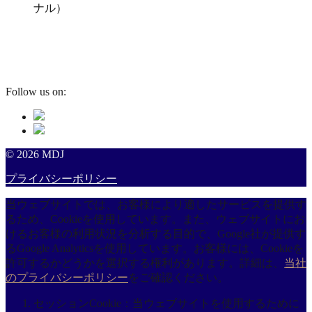
ナル）
Follow us on:
© 2026 MDJ
プライバシーポリシー
当ウェブサイトでは、お客様により適したサービスを提供す
るため、Cookieを使用しています。また、ウェブサイトにお
けるお客様の利用状況を分析する目的で、Google社が提供す
るGoogle Analyticsを使用しています。お客様には、Cookieを
許可するかどうかを選択する権利があります。詳細は、
当社
のプライバシーポリシー
をご確認ください。
セッションCookie：当ウェブサイトを使用するために