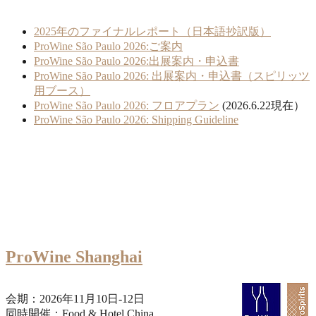
2025年のファイナルレポート（日本語抄訳版）
ProWine São Paulo 2026:ご案内
ProWine São Paulo 2026:出展案内・申込書
ProWine São Paulo 2026: 出展案内・申込書（スピリッツ
用ブース）
ProWine São Paulo 2026: フロアプラン
(2026.6.22現在）
ProWine São Paulo 2026: Shipping Guideline
ProWine Shanghai
会期：2026年11月10日-12日​​​​​​
同時開催：Food & Hotel China