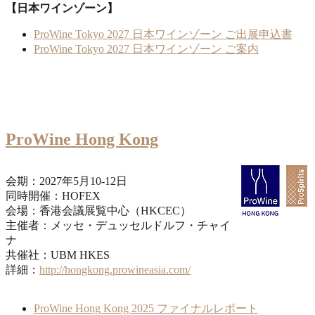
【日本ワインゾーン】
ProWine Tokyo 2027 日本ワインゾーン ご出展申込書
ProWine Tokyo 2027 日本ワインゾーン ご案内
ProWine Hong Kong
会期：2027年5月10-12日
同時開催：HOFEX
会場：香港会議展覧中心（HKCEC）
主催者：メッセ・デュッセルドルフ・チャイ
ナ
共催社：UBM HKES
詳細：
http://hongkong.prowineasia.com/
ProWine Hong Kong 2025 ファイナルレポート