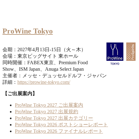
ProWine Tokyo
会期：2027年4月13日-15日（火～木）
会場：東京ビッグサイト 東ホール
同時開催：FABEX東京、Premium Food
Show、ISM Japan、Anuga Select Japan
主催者：メッセ・デュッセルドルフ・ジャパン
詳細：
https://prowine-tokyo.com/
【ご出展案内】
ProWine Tokyo 2027 ご出展案内
ProWine Tokyo 2027 出展規約
ProWine Tokyo 2027 出展カテゴリー
ProWine Tokyo 2026 ポストショーレポート
ProWine Tokyo 2026 ファイナルレポート