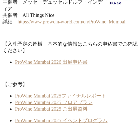
主催者：メッセ・デュッセルドルフ・インデ
ィア
共催者：All Things Nice
詳細：
https://www.prowein-world.com/en/ProWine_Mumbai
【入札予定の皆様：基本的な情報はこちらの申込書でご確認
ください】
ProWine Mumbai 2026 出展申込書
【ご参考】
ProWine Mumbai 2025ファイナルレポート
ProWine Mumbai 2025 フロアプラン
ProWine Mumbai 2025 ご出展資料
ProWine Mumbai 2025 イベントプログラム