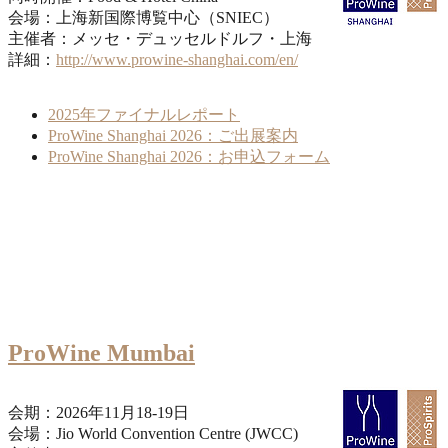
会場：上海新国際博覧中心（SNIEC）
主催者：メッセ・デュッセルドルフ・上海
詳細：
http://www.prowine-shanghai.com/en/
2025年ファイナルレポート
ProWine Shanghai 2026：ご出展案内
ProWine Shanghai 2026：お申込フォーム
ProWine Mumbai
会期：2026年11月18-19日
会場：Jio World Convention Centre (JWCC)